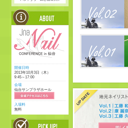
開催日時
2013年10月3日（木）
9:45～17:00
会場
仙台サンプラザホール
入場料
無料