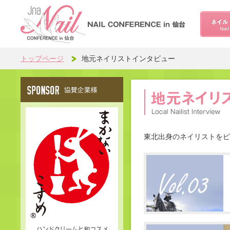
トップページ
地元ネイリストインタビュー
東北出身のネイリストをピ