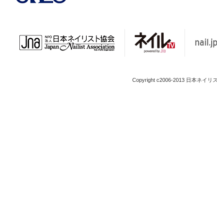
Copyright c2006-2013 日本ネイリスト協会 